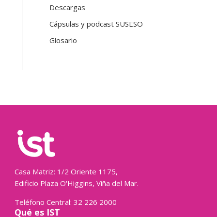
Descargas
Cápsulas y podcast SUSESO
Glosario
Casa Matriz: 1/2 Oriente 1175,
Edificio Plaza O'Higgins, Viña del Mar.
Teléfono Central: 32 226 2000
Qué es IST