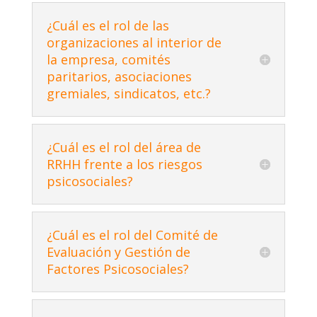
¿Cuál es el rol de las
organizaciones al interior de
la empresa, comités
paritarios, asociaciones
gremiales, sindicatos, etc.?
¿Cuál es el rol del área de
RRHH frente a los riesgos
psicosociales?
¿Cuál es el rol del Comité de
Evaluación y Gestión de
Factores Psicosociales?