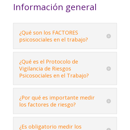
Información general
¿Qué son los FACTORES
psicosociales en el trabajo?
¿Qué es el Protocolo de
Vigilancia de Riesgos
Psicosociales en el Trabajo?
¿Por qué es importante medir
los factores de riesgo?
¿Es obligatorio medir los