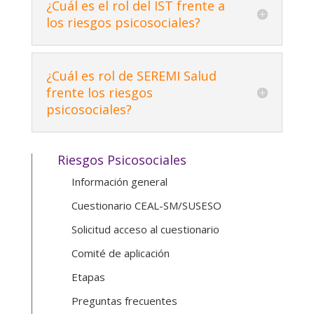
¿Cuál es el rol del IST frente a
los riesgos psicosociales?
¿Cuál es rol de SEREMI Salud
frente los riesgos
psicosociales?
Riesgos Psicosociales
Información general
Cuestionario CEAL-SM/SUSESO
Solicitud acceso al cuestionario
Comité de aplicación
Etapas
Preguntas frecuentes