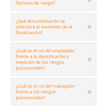
factores de riesgo?
¿Qué documentación se
solicitará al momento de la
fiscalización?
¿Cuál es el rol del empleador
frente a la identificación y
medición de los riesgos
psicosociales?
¿Cuál es el rol del trabajador
frente a los riesgos
psicosociales?