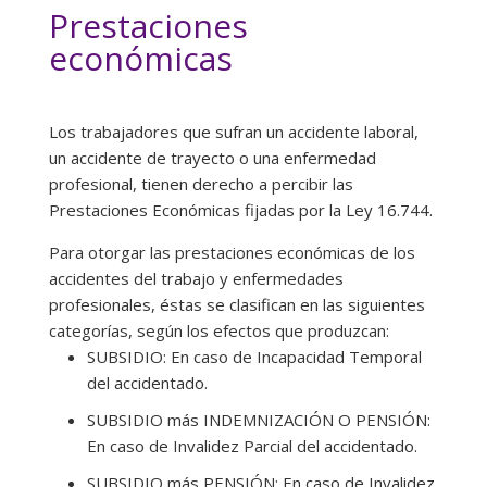
Prestaciones
económicas
Los trabajadores que sufran un accidente laboral,
un accidente de trayecto o una enfermedad
profesional, tienen derecho a percibir las
Prestaciones Económicas fijadas por la Ley 16.744.
Para otorgar las prestaciones económicas de los
accidentes del trabajo y enfermedades
profesionales, éstas se clasifican en las siguientes
categorías, según los efectos que produzcan:
SUBSIDIO: En caso de Incapacidad Temporal
del accidentado.
SUBSIDIO más INDEMNIZACIÓN O PENSIÓN:
En caso de Invalidez Parcial del accidentado.
SUBSIDIO más PENSIÓN: En caso de Invalidez