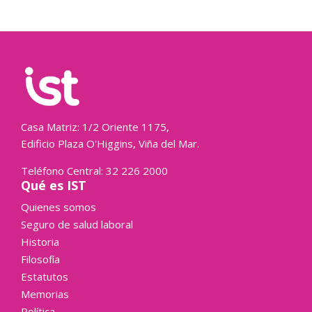
Casa Matriz: 1/2 Oriente 1175,
Edificio Plaza O'Higgins, Viña del Mar.
Teléfono Central: 32 226 2000
Qué es IST
Quienes somos
Seguro de salud laboral
Historia
Filosofía
Estatutos
Memorias
Política