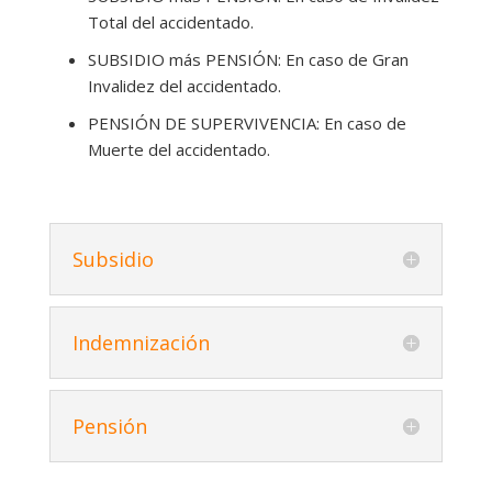
Total del accidentado.
SUBSIDIO más PENSIÓN: En caso de Gran
Invalidez del accidentado.
PENSIÓN DE SUPERVIVENCIA: En caso de
Muerte del accidentado.
Subsidio
Indemnización
Pensión