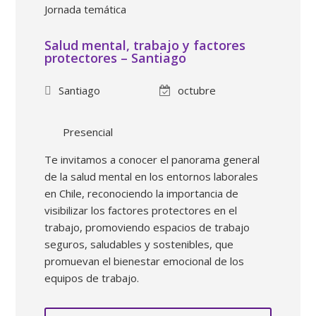
Jornada temática
Salud mental, trabajo y factores
protectores – Santiago
Santiago
octubre
Presencial
Te invitamos a conocer el panorama general
de la salud mental en los entornos laborales
en Chile, reconociendo la importancia de
visibilizar los factores protectores en el
trabajo, promoviendo espacios de trabajo
seguros, saludables y sostenibles, que
promuevan el bienestar emocional de los
equipos de trabajo.