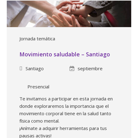
Jornada temática
Movimiento saludable – Santiago
Santiago
septiembre
Presencial
Te invitamos a participar en esta jornada en
donde exploraremos la importancia que el
movimiento corporal tiene en la salud tanto
física como mental.
¡Anímate a adquirir herramientas para tus
pausas activas!