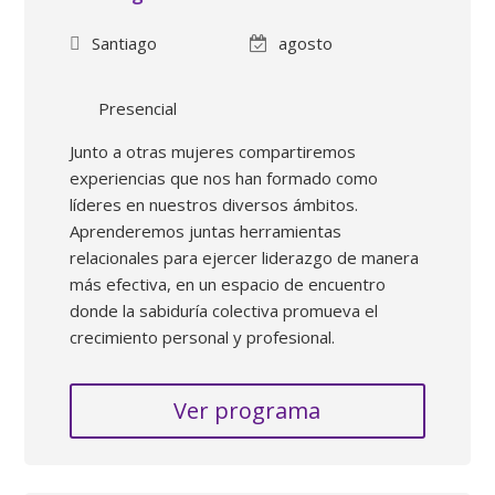
Santiago
agosto
Presencial
Junto a otras mujeres compartiremos
experiencias que nos han formado como
líderes en nuestros diversos ámbitos.
Aprenderemos juntas herramientas
relacionales para ejercer liderazgo de manera
más efectiva, en un espacio de encuentro
donde la sabiduría colectiva promueva el
crecimiento personal y profesional.
Ver programa