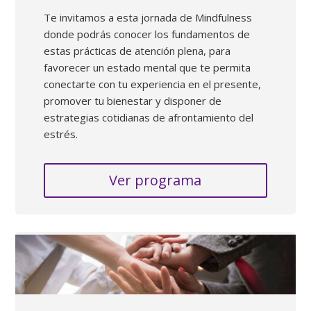
Te invitamos a esta jornada de Mindfulness
donde podrás conocer los fundamentos de
estas prácticas de atención plena, para
favorecer un estado mental que te permita
conectarte con tu experiencia en el presente,
promover tu bienestar y disponer de
estrategias cotidianas de afrontamiento del
estrés.
Ver programa