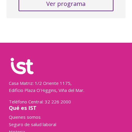
Ver programa
Casa Matriz: 1/2 Oriente 1175,
Edificio Plaza O'Higgins, Viña del Mar.
Teléfono Central: 32 226 2000
Qué es IST
Quienes somos
Seguro de salud laboral
Historia