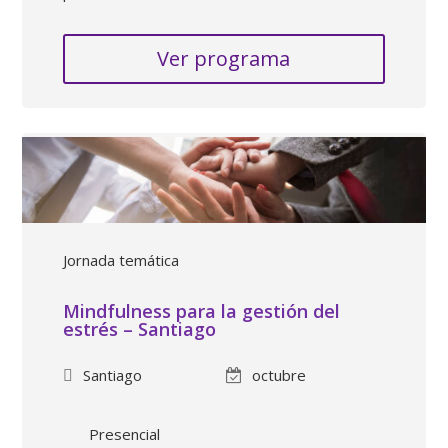
Ver programa
Jornada temática
Mindfulness para la gestión del
estrés – Santiago
Santiago
octubre
Presencial