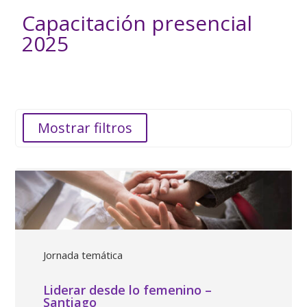
Capacitación presencial
2025
Mostrar filtros
Jornada temática
Liderar desde lo femenino –
Santiago