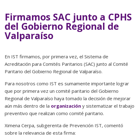
Firmamos SAC junto a CPHS
del Gobierno Regional de
Valparaíso
En IST firmamos, por primera vez, el Sistema de
Acreditación para Comités Paritarios (SAC) junto
al Comité
Paritario del Gobierno Regional de Valparaíso.
P
ara nosotros como IST es sumamente importante lograr
que por primera vez un comité paritario del Gobierno
Regional de Valparaíso haya tomado la decisión de mejorar
aún más dentro de la
organización
y sistematizar el trabajo
preventivo que realizan como comité paritario.
Ximena Cerpa, subgerenta de Prevención IST, comentó
sobre la relevancia de esta firma: