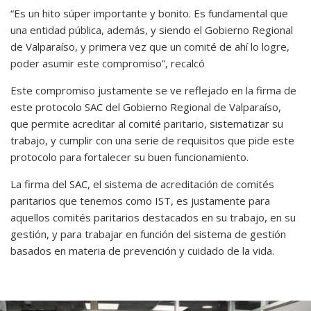
“Es un hito súper importante y bonito. Es fundamental que
una entidad pública, además, y siendo el Gobierno Regional
de Valparaíso, y primera vez que un comité de ahí lo logre,
poder asumir este compromiso”, recalcó
Este compromiso justamente se ve reflejado en la firma de
este protocolo SAC del Gobierno Regional de Valparaíso,
que permite acreditar al comité paritario, sistematizar su
trabajo, y cumplir con una serie de requisitos que pide este
protocolo para fortalecer su buen funcionamiento.
La firma del SAC, el sistema de acreditación de comités
paritarios que tenemos como IST, es justamente para
aquellos comités paritarios destacados en su trabajo, en su
gestión, y para trabajar en función del sistema de gestión
basados en materia de prevención y cuidado de la vida.