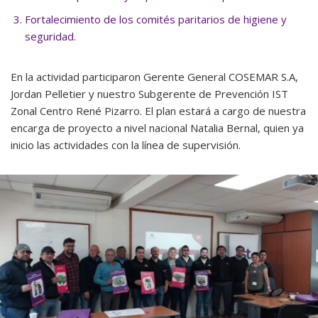
Fortalecimiento de los comités paritarios de higiene y
seguridad.
En la actividad participaron Gerente General COSEMAR S.A,
Jordan Pelletier y nuestro Subgerente de Prevención IST
Zonal Centro René Pizarro. El plan estará a cargo de nuestra
encarga de proyecto a nivel nacional Natalia Bernal, quien ya
inicio las actividades con la línea de supervisión.