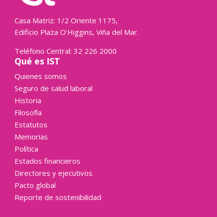
Casa Matriz: 1/2 Oriente 1175,
Edificio Plaza O'Higgins, Viña del Mar.
Teléfono Central: 32 226 2000
Qué es IST
Quienes somos
Seguro de salud laboral
Historia
Filosofía
Estatutos
Memorias
Política
Estados financieros
Directores y ejecutivos
Pacto global
Reporte de sostenibilidad