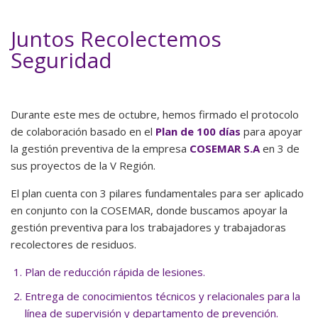
Juntos Recolectemos
Seguridad
Durante este mes de octubre, hemos firmado el protocolo
de colaboración basado en el
Plan de 100 días
para apoyar
la gestión preventiva de la empresa
COSEMAR S.A
en 3 de
sus proyectos de la V Región.
El plan cuenta con 3 pilares fundamentales para ser aplicado
en conjunto con la COSEMAR, donde buscamos apoyar la
gestión preventiva para los trabajadores y trabajadoras
recolectores de residuos.
Plan de reducción rápida de lesiones.
Entrega de conocimientos técnicos y relacionales para la
línea de supervisión y departamento de prevención.