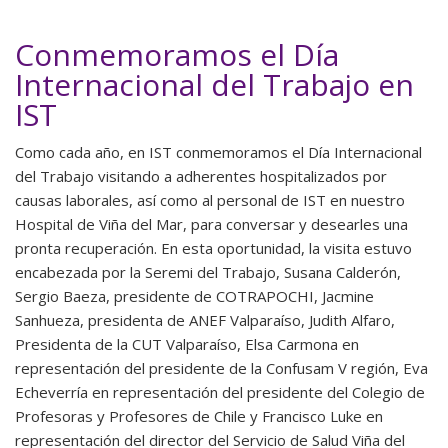
Conmemoramos el Día
Internacional del Trabajo en
IST
Como cada año, en IST conmemoramos el Día Internacional
del Trabajo visitando a adherentes hospitalizados por
causas laborales, así como al personal de IST en nuestro
Hospital de Viña del Mar, para conversar y desearles una
pronta recuperación. En esta oportunidad, la visita estuvo
encabezada por la Seremi del Trabajo, Susana Calderón,
Sergio Baeza, presidente de COTRAPOCHI, Jacmine
Sanhueza, presidenta de ANEF Valparaíso, Judith Alfaro,
Presidenta de la CUT Valparaíso, Elsa Carmona en
representación del presidente de la Confusam V región, Eva
Echeverría en representación del presidente del Colegio de
Profesoras y Profesores de Chile y Francisco Luke en
representación del director del Servicio de Salud Viña del