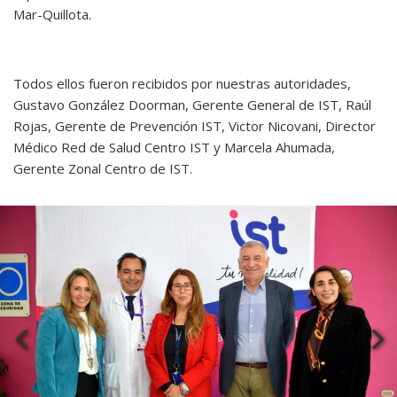
Mar-Quillota.
Todos ellos fueron recibidos por nuestras autoridades,
Gustavo González Doorman, Gerente General de IST, Raúl
Rojas, Gerente de Prevención IST, Victor Nicovani, Director
Médico Red de Salud Centro IST y Marcela Ahumada,
Gerente Zonal Centro de IST.