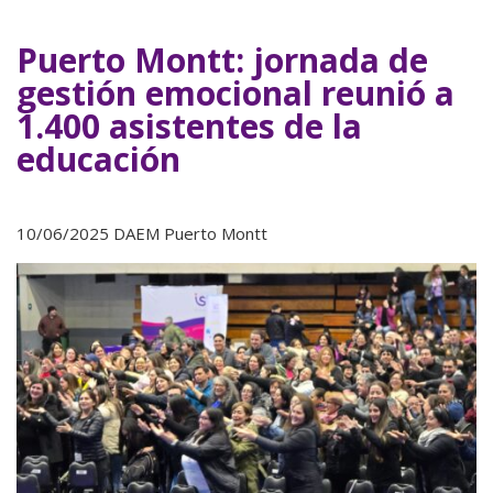
Puerto Montt: jornada de
gestión emocional reunió a
1.400 asistentes de la
educación
10/06/2025 DAEM Puerto Montt