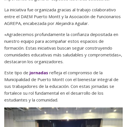
La iniciativa fue organizada gracias al trabajo colaborativo
entre el DAEM Puerto Montt y la Asociación de Funcionarios
AGREPA, encabezada por Alejandra Aguilar.
«Agradecemos profundamente la confianza depositada en
nuestro equipo para acompañar estos espacios de
formación. Estas iniciativas buscan seguir construyendo
comunidades educativas más saludables y comprometidas»,
destacaron los organizadores.
Este tipo de
jornadas
refleja el compromiso de la
Municipalidad de Puerto Montt con el bienestar integral de
sus trabajadores de la educación. Con estas jornadas se
fortalece su rol fundamental en el desarrollo de los
estudiantes y la comunidad.