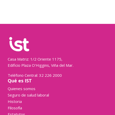
Casa Matriz: 1/2 Oriente 1175,
Edificio Plaza O'Higgins, Viña del Mar.
Teléfono Central: 32 226 2000
Qué es IST
Quienes somos
Seguro de salud laboral
Historia
Filosofía
Estatutos