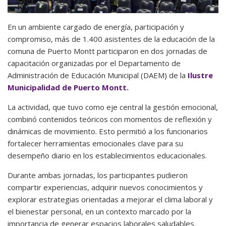
En un ambiente cargado de energía, participación y
compromiso, más de 1.400 asistentes de la educación de la
comuna de Puerto Montt participaron en dos jornadas de
capacitación organizadas por el Departamento de
Administración de Educación Municipal (DAEM) de la
Ilustre
Municipalidad de Puerto Montt.
La actividad, que tuvo como eje central la gestión emocional,
combinó contenidos teóricos con momentos de reflexión y
dinámicas de movimiento. Esto permitió a los funcionarios
fortalecer herramientas emocionales clave para su
desempeño diario en los establecimientos educacionales.
Durante ambas jornadas, los participantes pudieron
compartir experiencias, adquirir nuevos conocimientos y
explorar estrategias orientadas a mejorar el clima laboral y
el bienestar personal, en un contexto marcado por la
importancia de generar espacios laborales saludables.