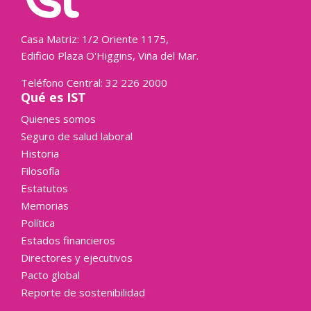
Casa Matriz: 1/2 Oriente 1175,
Edificio Plaza O'Higgins, Viña del Mar.
Teléfono Central: 32 226 2000
Qué es IST
Quienes somos
Seguro de salud laboral
Historia
Filosofía
Estatutos
Memorias
Política
Estados financieros
Directores y ejecutivos
Pacto global
Reporte de sostenibilidad