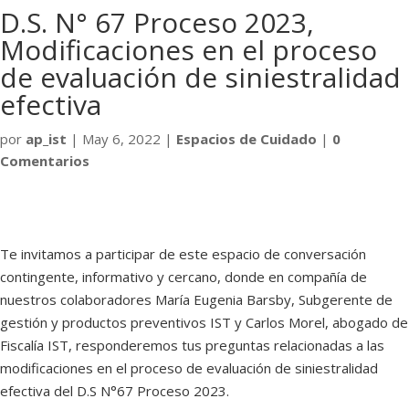
D.S. N° 67 Proceso 2023,
Modificaciones en el proceso
de evaluación de siniestralidad
efectiva
por
ap_ist
|
May 6, 2022
|
Espacios de Cuidado
|
0
Comentarios
Te invitamos a participar de este espacio de conversación
contingente, informativo y cercano, donde en compañía de
nuestros colaboradores María Eugenia Barsby, Subgerente de
gestión y productos preventivos IST y Carlos Morel, abogado de
Fiscalía IST, responderemos tus preguntas relacionadas a las
modificaciones en el proceso de evaluación de siniestralidad
efectiva del D.S N°67 Proceso 2023.