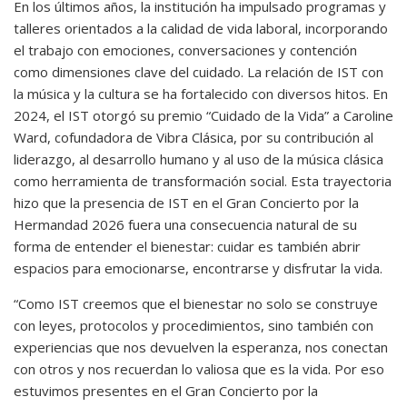
En los últimos años, la institución ha impulsado programas y
talleres orientados a la calidad de vida laboral, incorporando
el trabajo con emociones, conversaciones y contención
como dimensiones clave del cuidado. La relación de IST con
la música y la cultura se ha fortalecido con diversos hitos. En
2024, el IST otorgó su premio “Cuidado de la Vida” a Caroline
Ward, cofundadora de Vibra Clásica, por su contribución al
liderazgo, al desarrollo humano y al uso de la música clásica
como herramienta de transformación social. Esta trayectoria
hizo que la presencia de IST en el Gran Concierto por la
Hermandad 2026 fuera una consecuencia natural de su
forma de entender el bienestar: cuidar es también abrir
espacios para emocionarse, encontrarse y disfrutar la vida.
“Como IST creemos que el bienestar no solo se construye
con leyes, protocolos y procedimientos, sino también con
experiencias que nos devuelven la esperanza, nos conectan
con otros y nos recuerdan lo valiosa que es la vida. Por eso
estuvimos presentes en el Gran Concierto por la