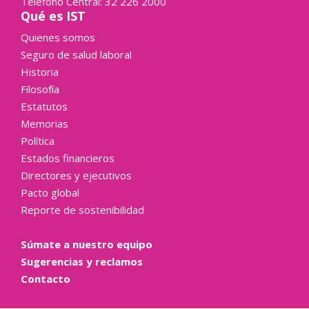
Teléfono Central: 32 226 2000
Qué es IST
Quienes somos
Seguro de salud laboral
Historia
Filosofía
Estatutos
Memorias
Política
Estados financieros
Directores y ejecutivos
Pacto global
Reporte de sostenibilidad
Súmate a nuestro equipo
Sugerencias y reclamos
Contacto