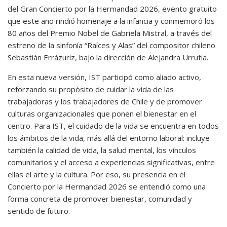
del Gran Concierto por la Hermandad 2026, evento gratuito
que este año rindió homenaje a la infancia y conmemoró los
80 años del Premio Nobel de Gabriela Mistral, a través del
estreno de la sinfonía “Raíces y Alas” del compositor chileno
Sebastián Errázuriz, bajo la dirección de Alejandra Urrutia.
En esta nueva versión, IST participó como aliado activo,
reforzando su propósito de cuidar la vida de las
trabajadoras y los trabajadores de Chile y de promover
culturas organizacionales que ponen el bienestar en el
centro. Para IST, el cuidado de la vida se encuentra en todos
los ámbitos de la vida, más allá del entorno laboral: incluye
también la calidad de vida, la salud mental, los vínculos
comunitarios y el acceso a experiencias significativas, entre
ellas el arte y la cultura. Por eso, su presencia en el
Concierto por la Hermandad 2026 se entendió como una
forma concreta de promover bienestar, comunidad y
sentido de futuro.