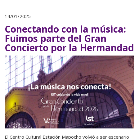
14/01/2025
Conectando con la música:
Fuimos parte del Gran
Concierto por la Hermandad
El Centro Cultural Estación Mapocho volvió a ser escenario