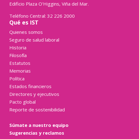
Edificio Plaza O'Higgins, Viña del Mar.
Teléfono Central: 32 226 2000
Qué es IST
Quienes somos
Seguro de salud laboral
Historia
Filosofía
Estatutos
Memorias
Política
Estados financieros
Directores y ejecutivos
Pacto global
Reporte de sostenibilidad
Súmate a nuestro equipo
Sugerencias y reclamos