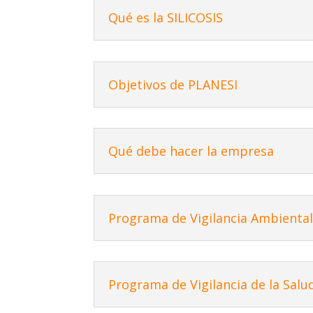
Qué es la SILICOSIS
Objetivos de PLANESI
Qué debe hacer la empresa
Programa de Vigilancia Ambienta
Programa de Vigilancia de la Salu