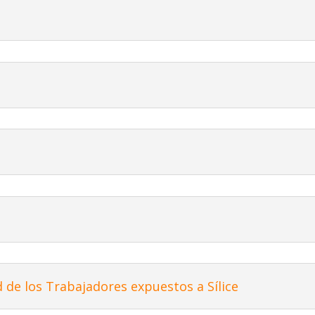
l
d de los Trabajadores expuestos a Sílice