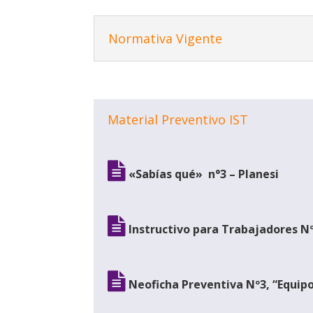
Normativa Vigente
Material Preventivo IST
«Sabías qué» n°3 – Planesi
Instructivo para Trabajadores Nº4
Neoficha Preventiva Nº3, “Equipo