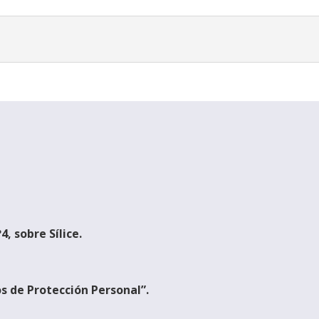
, sobre Sílice.
s de Protección Personal”.